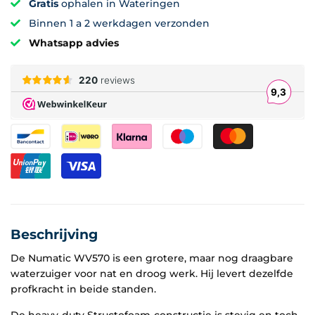
Gratis
ophalen in Wateringen
Binnen 1 a 2 werkdagen verzonden
Whatsapp advies
Beschrijving
De Numatic WV570 is een grotere, maar nog draagbare
waterzuiger voor nat en droog werk. Hij levert dezelfde
profkracht in beide standen.